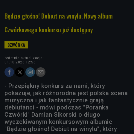
Będzie głośno! Debiut na winylu. Nowy album
Czwórkowego konkursu już dostępny
ostatnia aktualizacja:
01.10.2025 12:55
- Przepiękny konkurs za nami, który
pokazuje, jak różnorodna jest polska scena
muzyczna i jak fantastycznie grają
debiutanci - mówi podczas "Poranka
Czwórki" Damian Sikorski o długo
wyczekiwanym konkursowym albumie
"Będzie głośno! Debiut na winylu", który