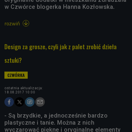
w Czwórce blogerka Hanna Kozłowska.
rozwiń

Design za grosze, czyli jak z palet zrobić dzieła
sztuki?
ostatnia aktualizacja:
18.08.2017 10:00
- Są brzydkie, a jednocześnie bardzo
plastyczne i tanie. Można z nich
wyczarować piękne i oryginalne elementy