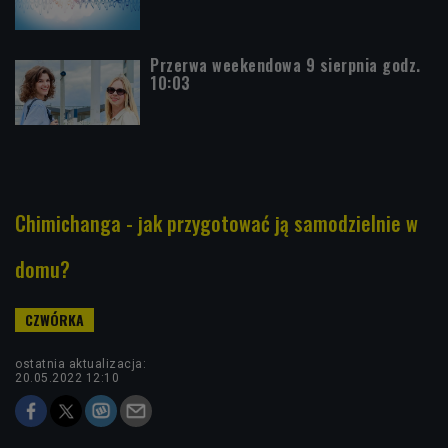
Przerwa weekendowa 9 sierpnia godz.
10:03
Chimichanga - jak przygotować ją samodzielnie w
domu?
ostatnia aktualizacja:
20.05.2022 12:10