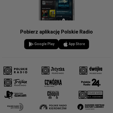
Pobierz aplikację Polskie Radio
Google Play
App Store