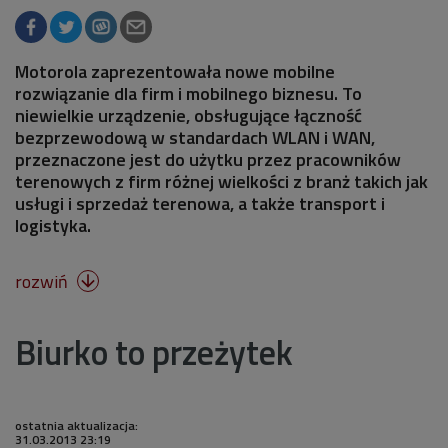
Motorola zaprezentowała nowe mobilne
rozwiązanie dla firm i mobilnego biznesu. To
niewielkie urządzenie, obsługujące łączność
bezprzewodową w standardach WLAN i WAN,
przeznaczone jest do użytku przez pracowników
terenowych z firm różnej wielkości z branż takich jak
usługi i sprzedaż terenowa, a także transport i
logistyka.
rozwiń

Biurko to przeżytek
ostatnia aktualizacja:
31.03.2013 23:19