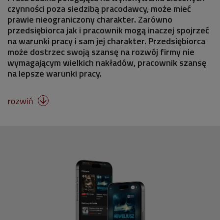
czynności poza siedzibą pracodawcy, może mieć
prawie nieograniczony charakter. Zarówno
przedsiębiorca jak i pracownik mogą inaczej spojrzeć
na warunki pracy i sam jej charakter. Przedsiębiorca
może dostrzec swoją szansę na rozwój firmy nie
wymagającym wielkich nakładów, pracownik szansę
na lepsze warunki pracy.
rozwiń
