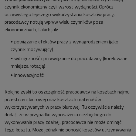
czynnik ekonomiczny czyli wzrost wydajności. Oprócz
oczywistego lepszego wykorzystania kosztów pracy,
pracodawcy notują wpływ wielu czynników poza
ekonomicznych, takich jak:
powiązanie efektów pracy z wynagrodzeniem (jako
czynnik motywujący)
wdzięczność i przywiązanie do pracodawcy (korelowane
mniejsza rotacją)
innowacyjność
Kolejne zyski to oszczędność pracodawcy na kosztach najmu
przestrzeni biurowej oraz kosztach materiałów
wykorzystywanych w pracy biurowej. Tu oczywiście należy
dodać, że w przypadku wyposażenia niezbędnego do
wykonywania pracy zdalnej, pracodawca nie może ominąć
tego kosztu. Może jednak nie ponosić kosztów utrzymywania