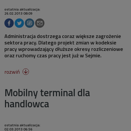
ostatnia aktualizacja:
26.02.2013 08:09
Administracja dostrzega coraz większe zagrożenie
sektora pracy. Dlatego projekt zmian w kodeksie
pracy wprowadzający dłuższe okresy rozliczeniowe
oraz ruchomy czas pracy jest już w Sejmie.
rozwiń

Mobilny terminal dla
handlowca
ostatnia aktualizacja:
02.03.2013 06:56