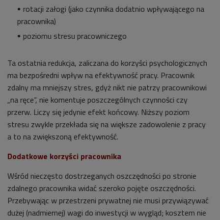
rotacji załogi (jako czynnika dodatnio wpływającego na
pracownika)
poziomu stresu pracowniczego
Ta ostatnia redukcja, zaliczana do korzyści psychologicznych
ma bezpośredni wpływ na efektywność pracy. Pracownik
zdalny ma mniejszy stres, gdyż nikt nie patrzy pracownikowi
„na ręce”, nie komentuje poszczególnych czynności czy
przerw. Liczy się jedynie efekt końcowy. Niższy poziom
stresu zwykle przekłada się na większe zadowolenie z pracy
a to na zwiększoną efektywność.
Dodatkowe korzyści pracownika
Wśród nieczęsto dostrzeganych oszczędności po stronie
zdalnego pracownika widać szeroko pojęte oszczędności.
Przebywając w przestrzeni prywatnej nie musi przywiązywać
dużej (nadmiernej) wagi do inwestycji w wygląd; kosztem nie