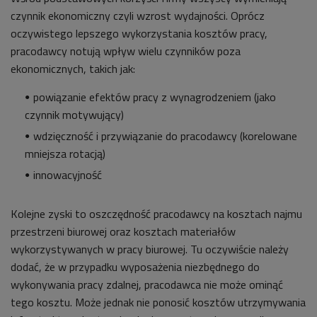
czynnik ekonomiczny czyli wzrost wydajności. Oprócz
oczywistego lepszego wykorzystania kosztów pracy,
pracodawcy notują wpływ wielu czynników poza
ekonomicznych, takich jak:
powiązanie efektów pracy z wynagrodzeniem (jako
czynnik motywujący)
wdzięczność i przywiązanie do pracodawcy (korelowane
mniejsza rotacją)
innowacyjność
Kolejne zyski to oszczędność pracodawcy na kosztach najmu
przestrzeni biurowej oraz kosztach materiałów
wykorzystywanych w pracy biurowej. Tu oczywiście należy
dodać, że w przypadku wyposażenia niezbędnego do
wykonywania pracy zdalnej, pracodawca nie może ominąć
tego kosztu. Może jednak nie ponosić kosztów utrzymywania