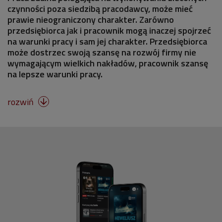
czynności poza siedzibą pracodawcy, może mieć
prawie nieograniczony charakter. Zarówno
przedsiębiorca jak i pracownik mogą inaczej spojrzeć
na warunki pracy i sam jej charakter. Przedsiębiorca
może dostrzec swoją szansę na rozwój firmy nie
wymagającym wielkich nakładów, pracownik szansę
na lepsze warunki pracy.
rozwiń
