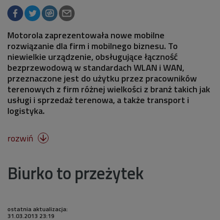
Motorola zaprezentowała nowe mobilne
rozwiązanie dla firm i mobilnego biznesu. To
niewielkie urządzenie, obsługujące łączność
bezprzewodową w standardach WLAN i WAN,
przeznaczone jest do użytku przez pracowników
terenowych z firm różnej wielkości z branż takich jak
usługi i sprzedaż terenowa, a także transport i
logistyka.
rozwiń

Biurko to przeżytek
ostatnia aktualizacja:
31.03.2013 23:19