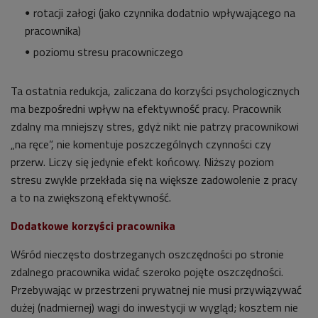
rotacji załogi (jako czynnika dodatnio wpływającego na
pracownika)
poziomu stresu pracowniczego
Ta ostatnia redukcja, zaliczana do korzyści psychologicznych
ma bezpośredni wpływ na efektywność pracy. Pracownik
zdalny ma mniejszy stres, gdyż nikt nie patrzy pracownikowi
„na ręce”, nie komentuje poszczególnych czynności czy
przerw. Liczy się jedynie efekt końcowy. Niższy poziom
stresu zwykle przekłada się na większe zadowolenie z pracy
a to na zwiększoną efektywność.
Dodatkowe korzyści pracownika
Wśród nieczęsto dostrzeganych oszczędności po stronie
zdalnego pracownika widać szeroko pojęte oszczędności.
Przebywając w przestrzeni prywatnej nie musi przywiązywać
dużej (nadmiernej) wagi do inwestycji w wygląd; kosztem nie