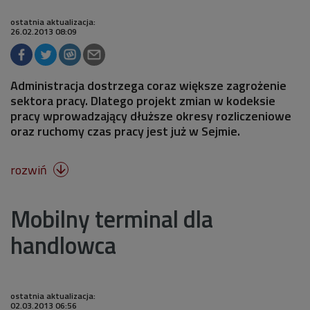
ostatnia aktualizacja:
26.02.2013 08:09
Administracja dostrzega coraz większe zagrożenie
sektora pracy. Dlatego projekt zmian w kodeksie
pracy wprowadzający dłuższe okresy rozliczeniowe
oraz ruchomy czas pracy jest już w Sejmie.
rozwiń

Mobilny terminal dla
handlowca
ostatnia aktualizacja:
02.03.2013 06:56