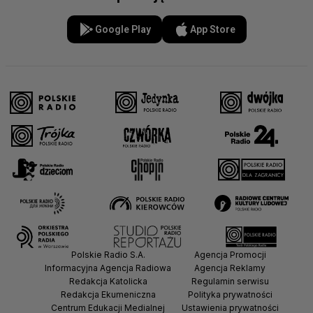
Google Play
App Store
Polskie Radio S.A.
Agencja Promocji
Informacyjna Agencja Radiowa
Agencja Reklamy
Redakcja Katolicka
Regulamin serwisu
Redakcja Ekumeniczna
Polityka prywatności
Centrum Edukacji Medialnej
Ustawienia prywatności