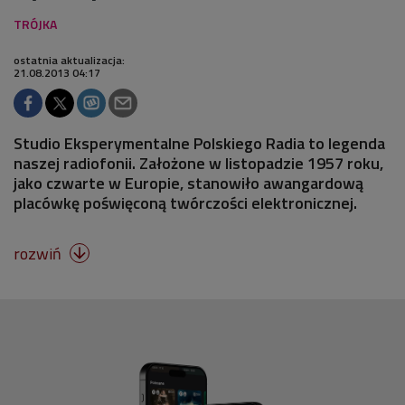
ostatnia aktualizacja:
21.08.2013 04:17
Studio Eksperymentalne Polskiego Radia to legenda
naszej radiofonii. Założone w listopadzie 1957 roku,
jako czwarte w Europie, stanowiło awangardową
placówkę poświęconą twórczości elektronicznej.
rozwiń
