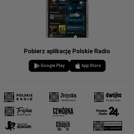
Pobierz aplikację Polskie Radio
Google Play
App Store