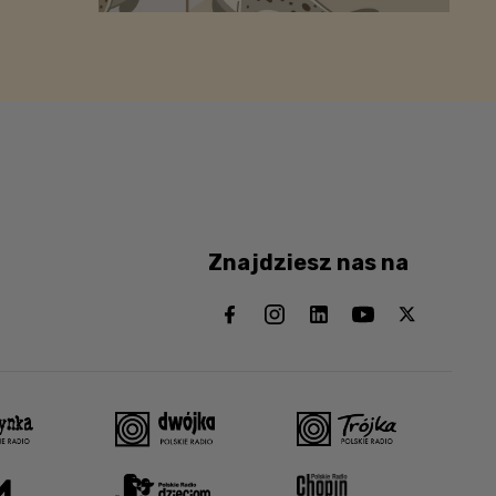
Znajdziesz nas na