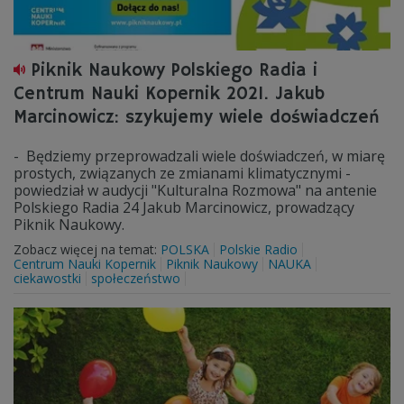
Piknik Naukowy Polskiego Radia i
Centrum Nauki Kopernik 2021. Jakub
Marcinowicz: szykujemy wiele doświadczeń
- Będziemy przeprowadzali wiele doświadczeń, w miarę
prostych, związanych ze zmianami klimatycznymi -
powiedział w audycji "Kulturalna Rozmowa" na antenie
Polskiego Radia 24 Jakub Marcinowicz, prowadzący
Piknik Naukowy.
Zobacz więcej na temat:
POLSKA
Polskie Radio
Centrum Nauki Kopernik
Piknik Naukowy
NAUKA
ciekawostki
społeczeństwo