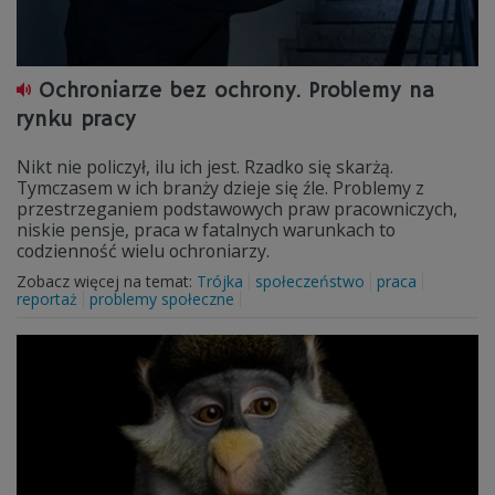
Ochroniarze bez ochrony. Problemy na
rynku pracy
Nikt nie policzył, ilu ich jest. Rzadko się skarżą.
Tymczasem w ich branży dzieje się źle. Problemy z
przestrzeganiem podstawowych praw pracowniczych,
niskie pensje, praca w fatalnych warunkach to
codzienność wielu ochroniarzy.
Zobacz więcej na temat:
Trójka
społeczeństwo
praca
reportaż
problemy społeczne