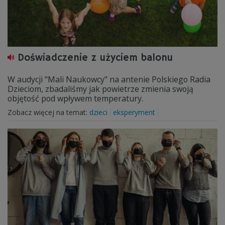
Doświadczenie z użyciem balonu
W audycji "Mali Naukowcy" na antenie Polskiego Radia
Dzieciom, zbadaliśmy jak powietrze zmienia swoją
objętość pod wpływem temperatury.
Zobacz więcej na temat:
dzieci
eksperyment