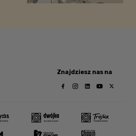
Znajdziesz nas na