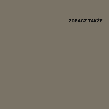
ZOBACZ TAKŻE