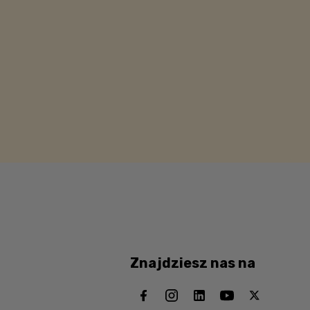
Znajdziesz nas na