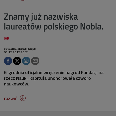
Znamy już nazwiska
laureatów polskiego Nobla.
ostatnia aktualizacja:
05.12.2012 20:21
6. grudnia oficjalne wręczenie nagród Fundacji na
rzecz Nauki. Kapituła uhonorowała czworo
naukowców.
rozwiń
