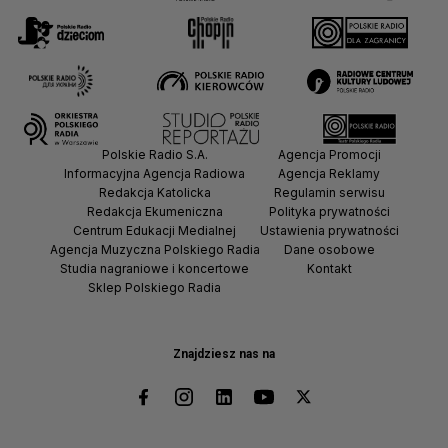
Polskie Radio S.A.
Agencja Promocji
Informacyjna Agencja Radiowa
Agencja Reklamy
Redakcja Katolicka
Regulamin serwisu
Redakcja Ekumeniczna
Polityka prywatności
Centrum Edukacji Medialnej
Ustawienia prywatności
Agencja Muzyczna Polskiego Radia
Dane osobowe
Studia nagraniowe i koncertowe
Kontakt
Sklep Polskiego Radia
Znajdziesz nas na