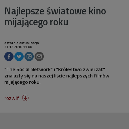
Najlepsze światowe kino
mijającego roku
ostatnia aktualizacja:
31.12.2010 11:00
"The Social Network" i "Królestwo zwierząt"
znalazły się na naszej liście najlepszych filmów
mijającego roku.
rozwiń
