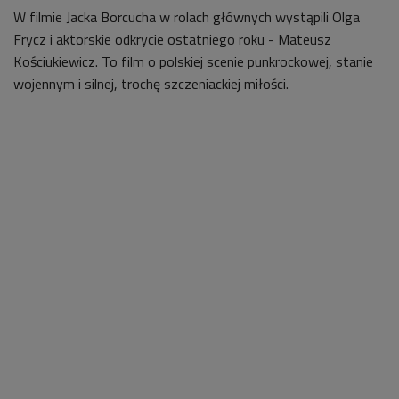
W filmie Jacka Borcucha w rolach głównych wystąpili Olga
Frycz i aktorskie odkrycie ostatniego roku - Mateusz
Kościukiewicz. To film o polskiej scenie punkrockowej, stanie
wojennym i silnej, trochę szczeniackiej miłości.