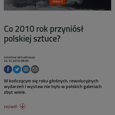
Co 2010 rok przyniósł
polskiej sztuce?
ostatnia aktualizacja:
24.12.2010 08:00
W kończącym się roku głośnych, rewolucyjnych
wydarzeń i wystaw nie było w polskich galeriach
zbyt wiele.
rozwiń
