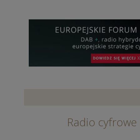
Radio cyfrowe