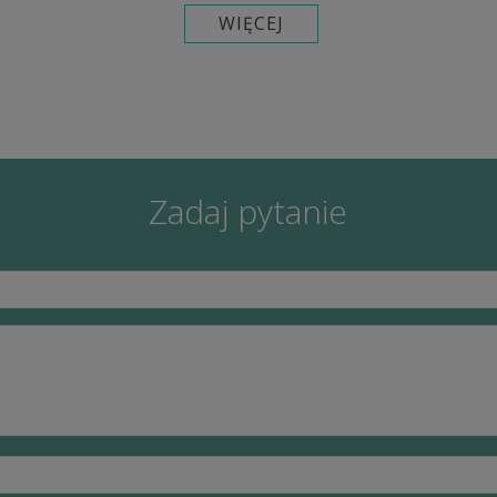
Zadaj pytanie