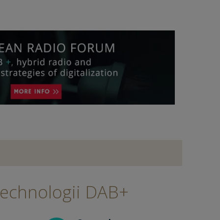
technologii DAB+