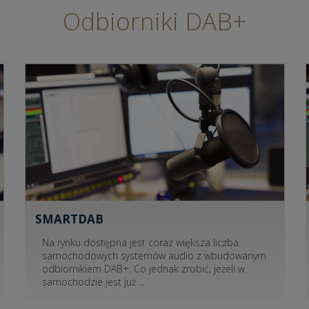
Odbiorniki DAB+
SMARTDAB
Na rynku dostępna jest coraz większa liczba
samochodowych systemów audio z wbudowanym
odbiornikiem DAB+. Co jednak zrobić, jeżeli w
samochodzie jest już
...