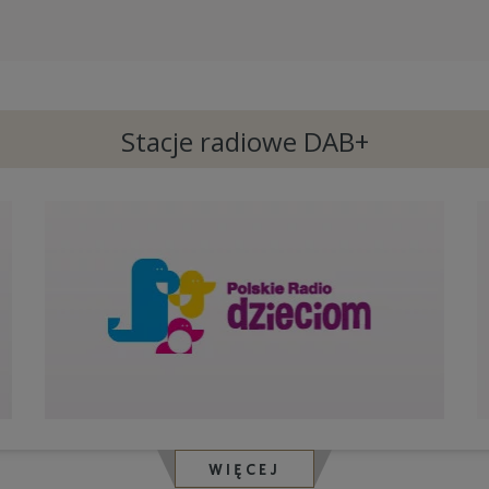
Stacje radiowe DAB+
WIĘCEJ