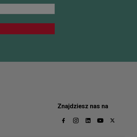
Znajdziesz nas na