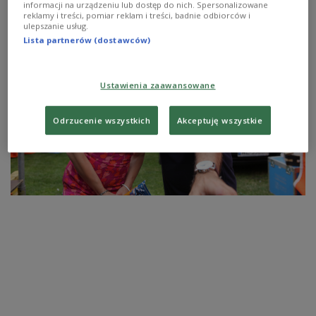
informacji na urządzeniu lub dostęp do nich. Spersonalizowane
reklamy i treści, pomiar reklam i treści, badnie odbiorców i
ulepszanie usług.
Lista partnerów (dostawców)
Ustawienia zaawansowane
Odrzucenie wszystkich
Akceptuję wszystkie