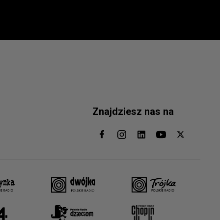
Znajdziesz nas na