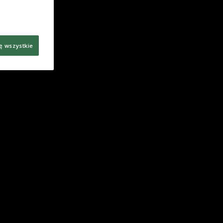
ę wszystkie