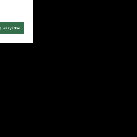
ę wszystkie