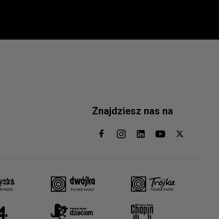
Znajdziesz nas na