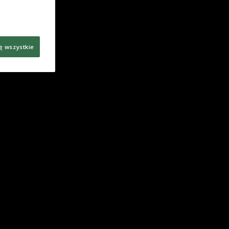
ę wszystkie