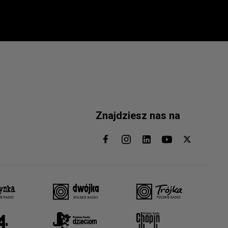
Znajdziesz nas na