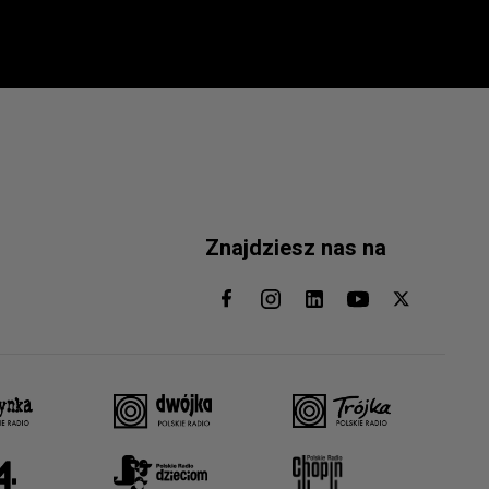
Znajdziesz nas na