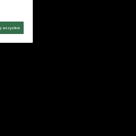
ę wszystkie