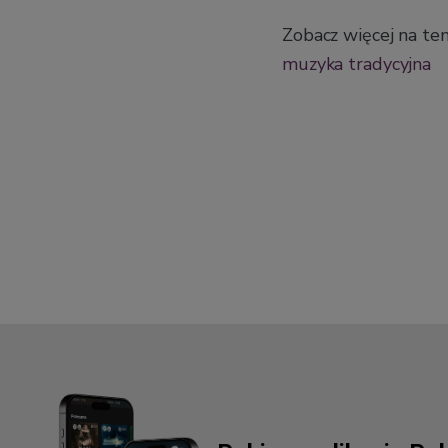
Zobacz więcej na te
muzyka tradycyjna