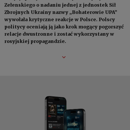
Zełenskiego o nadaniu jednej z jednostek Sił
Zbrojnych Ukrainy nazwy „Bohaterowie UPA”
wywołała krytyczne reakcje w Polsce. Polscy
politycy oceniają ją jako krok mogący pogorszyć
relacje dwustronne i zostać wykorzystany w
rosyjskiej propagandzie.