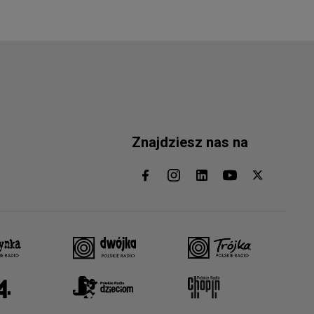
Znajdziesz nas na