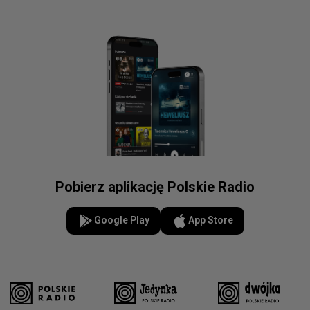
Pobierz aplikację Polskie Radio
Google Play
App Store