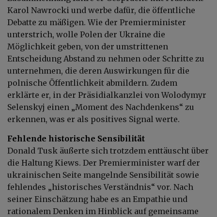
Karol Nawrocki und werbe dafür, die öffentliche
Debatte zu mäßigen. Wie der Premierminister
unterstrich, wolle Polen der Ukraine die
Möglichkeit geben, von der umstrittenen
Entscheidung Abstand zu nehmen oder Schritte zu
unternehmen, die deren Auswirkungen für die
polnische Öffentlichkeit abmildern. Zudem
erklärte er, in der Präsidialkanzlei von Wolodymyr
Selenskyj einen „Moment des Nachdenkens“ zu
erkennen, was er als positives Signal werte.
Fehlende historische Sensibilität
Donald Tusk äußerte sich trotzdem enttäuscht über
die Haltung Kiews. Der Premierminister warf der
ukrainischen Seite mangelnde Sensibilität sowie
fehlendes „historisches Verständnis“ vor. Nach
seiner Einschätzung habe es an Empathie und
rationalem Denken im Hinblick auf gemeinsame