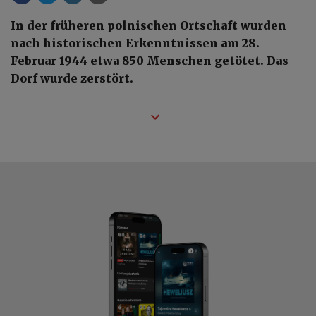
In der früheren polnischen Ortschaft wurden
nach historischen Erkenntnissen am 28.
Februar 1944 etwa 850 Menschen getötet. Das
Dorf wurde zerstört.