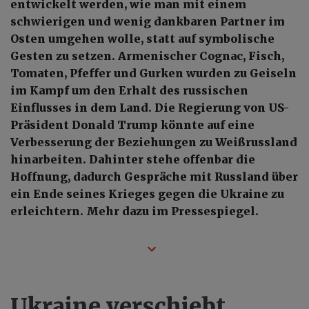
entwickelt werden, wie man mit einem
schwierigen und wenig dankbaren Partner im
Osten umgehen wolle, statt auf symbolische
Gesten zu setzen. Armenischer Cognac, Fisch,
Tomaten, Pfeffer und Gurken wurden zu Geiseln
im Kampf um den Erhalt des russischen
Einflusses in dem Land. Die Regierung von US-
Präsident Donald Trump könnte auf eine
Verbesserung der Beziehungen zu Weißrussland
hinarbeiten. Dahinter stehe offenbar die
Hoffnung, dadurch Gespräche mit Russland über
ein Ende seines Krieges gegen die Ukraine zu
erleichtern. Mehr dazu im Pressespiegel.
Ukraine verschiebt