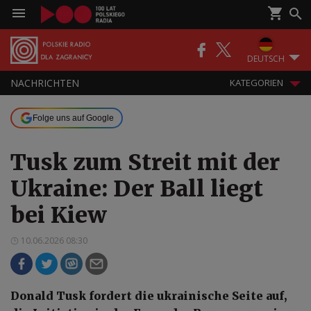
DEUTSCH
NACHRICHTEN
KATEGORIEN
Folge uns auf Google
Tusk zum Streit mit der
Ukraine: Der Ball liegt
bei Kiew
10.06.2026 08:30
Donald Tusk fordert die ukrainische Seite auf,