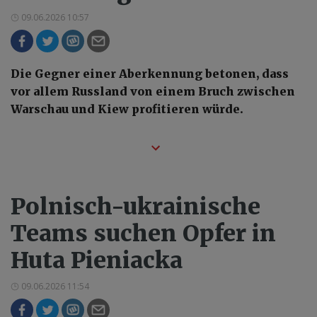
09.06.2026 10:57
Die Gegner einer Aberkennung betonen, dass
vor allem Russland von einem Bruch zwischen
Warschau und Kiew profitieren würde.
Polnisch-ukrainische
Teams suchen Opfer in
Huta Pieniacka
09.06.2026 11:54