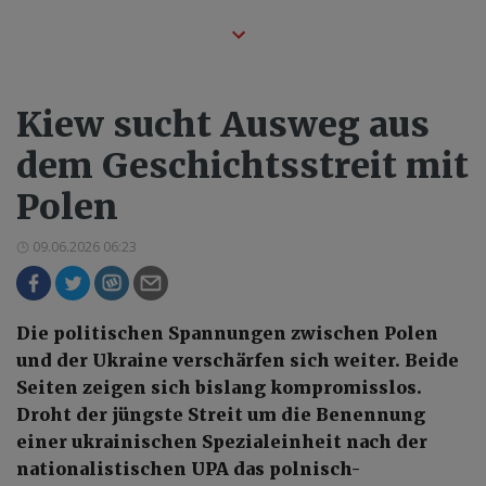
Kiew sucht Ausweg aus
dem Geschichtsstreit mit
Polen
09.06.2026 06:23
Die politischen Spannungen zwischen Polen
und der Ukraine verschärfen sich weiter. Beide
Seiten zeigen sich bislang kompromisslos.
Droht der jüngste Streit um die Benennung
einer ukrainischen Spezialeinheit nach der
nationalistischen UPA das polnisch-