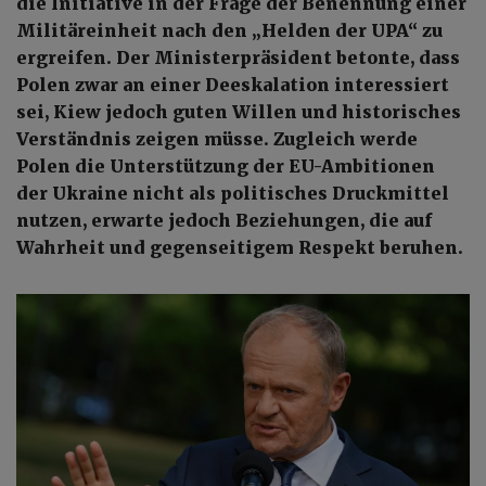
die Initiative in der Frage der Benennung einer
Militäreinheit nach den „Helden der UPA“ zu
ergreifen. Der Ministerpräsident betonte, dass
Polen zwar an einer Deeskalation interessiert
sei, Kiew jedoch guten Willen und historisches
Verständnis zeigen müsse. Zugleich werde
Polen die Unterstützung der EU-Ambitionen
der Ukraine nicht als politisches Druckmittel
nutzen, erwarte jedoch Beziehungen, die auf
Wahrheit und gegenseitigem Respekt beruhen.