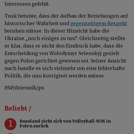
Interessen gefehlt.
Tusk betonte, dass der Aufbau der Beziehungen auf
historischer Wahrheit und
gegenseitigem Respekt
beruhen müsse. In dieser Hinsicht habe die
Ukraine „noch einiges zu tun“. Gleichzeitig stellte
er klar, dass er nicht den Eindruck habe, dass die
Entscheidung von Wolodymyr Selenskyj gezielt
gegen Polen gerichtet gewesen sei. Seiner Ansicht
nach handle es sich vielmehr um eine fehlerhafte
Politik, die nun korrigiert werden müsse.
PAP/dziennik/ps
Beliebt /
1
Russland zieht sich von Volleyball-WM in
Polen zurück