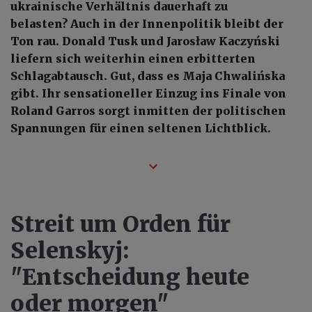
ukrainische Verhältnis dauerhaft zu
belasten? Auch in der Innenpolitik bleibt der
Ton rau. Donald Tusk und Jarosław Kaczyński
liefern sich weiterhin einen erbitterten
Schlagabtausch. Gut, dass es Maja Chwalińska
gibt. Ihr sensationeller Einzug ins Finale von
Roland Garros sorgt inmitten der politischen
Spannungen für einen seltenen Lichtblick.
Streit um Orden für
Selenskyj:
"Entscheidung heute
oder morgen"