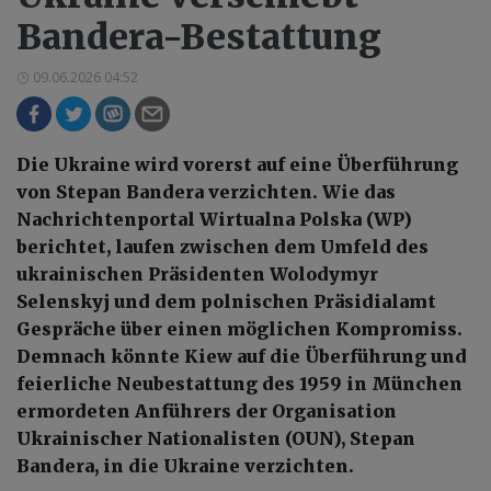
Bandera-Bestattung
09.06.2026 04:52
Die Ukraine wird vorerst auf eine Überführung
von Stepan Bandera verzichten. Wie das
Nachrichtenportal Wirtualna Polska (WP)
berichtet, laufen zwischen dem Umfeld des
ukrainischen Präsidenten Wolodymyr
Selenskyj und dem polnischen Präsidialamt
Gespräche über einen möglichen Kompromiss.
Demnach könnte Kiew auf die Überführung und
feierliche Neubestattung des 1959 in München
ermordeten Anführers der Organisation
Ukrainischer Nationalisten (OUN), Stepan
Bandera, in die Ukraine verzichten.