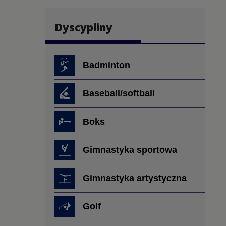
Dyscypliny
Badminton
Baseball/softball
Boks
Gimnastyka sportowa
Gimnastyka artystyczna
Golf