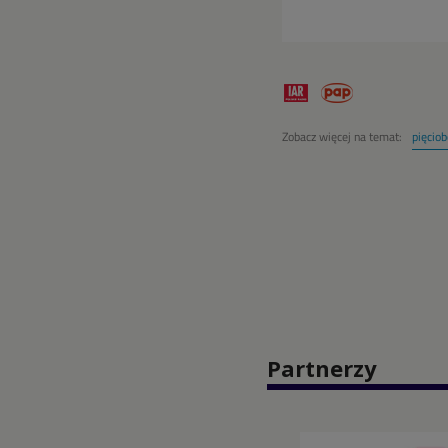
Zobacz więcej na temat:
pięcio
Partnerzy