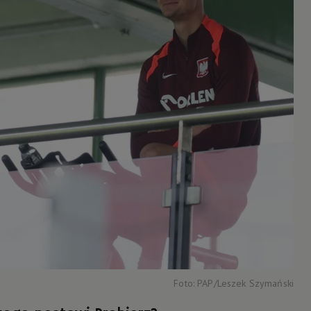
Foto: PAP/Leszek Szymański