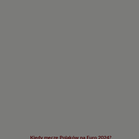
Kiedy mecze Polaków na Euro 2024?