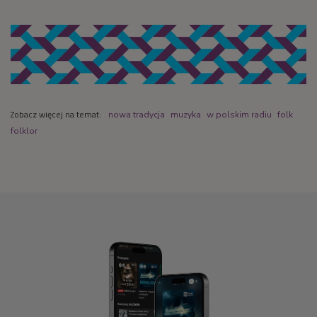
Zobacz więcej na temat:
nowa tradycja
muzyka
w polskim radiu
folk
folklor