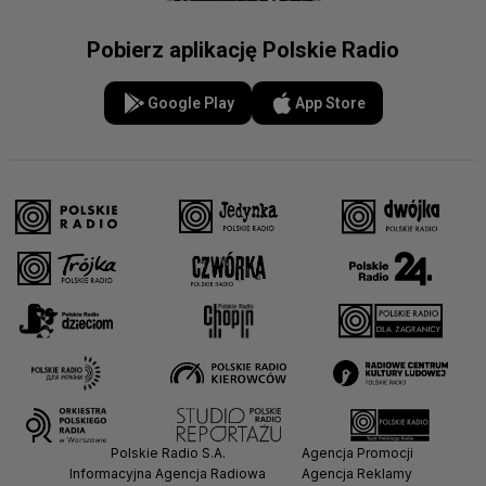
Pobierz aplikację Polskie Radio
Google Play
App Store
Polskie Radio S.A.
Agencja Promocji
Informacyjna Agencja Radiowa
Agencja Reklamy