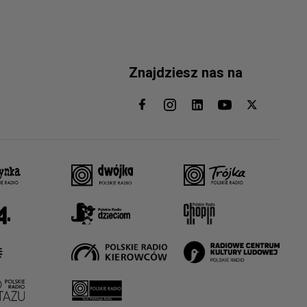
Znajdziesz nas na