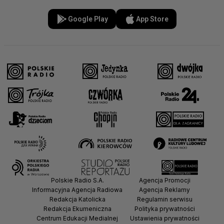
Google Play
App Store
Polskie Radio S.A.
Agencja Promocji
Informacyjna Agencja Radiowa
Agencja Reklamy
Redakcja Katolicka
Regulamin serwisu
Redakcja Ekumeniczna
Polityka prywatności
Centrum Edukacji Medialnej
Ustawienia prywatności