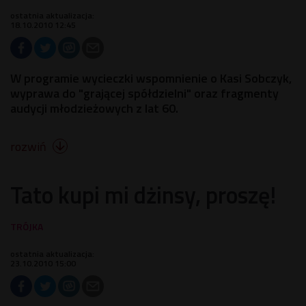
ostatnia aktualizacja:
18.10.2010 12:45
W programie wycieczki wspomnienie o Kasi Sobczyk,
wyprawa do "grającej spółdzielni" oraz fragmenty
audycji młodzieżowych z lat 60.
rozwiń

Tato kupi mi dżinsy, proszę!
ostatnia aktualizacja:
23.10.2010 15:00