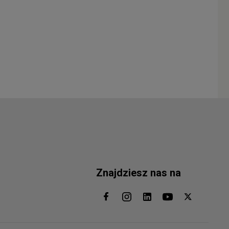
Znajdziesz nas na