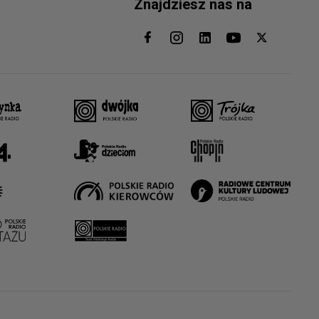
Znajdziesz nas na