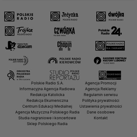
Polskie Radio S.A.
Agencja Promocji
Informacyjna Agencja Radiowa
Agencja Reklamy
Redakcja Katolicka
Regulamin serwisu
Redakcja Ekumeniczna
Polityka prywatności
Centrum Edukacji Medialnej
Ustawienia prywatności
Agencja Muzyczna Polskiego Radia
Dane osobowe
Studia nagraniowe i koncertowe
Kontakt
Sklep Polskiego Radia