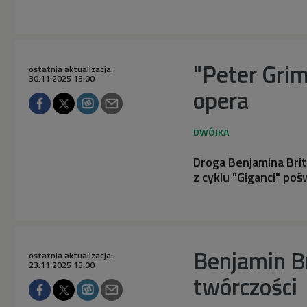
"Peter Grime
ostatnia aktualizacja:
30.11.2025 15:00
opera
Droga Benjamina Brit
z cyklu "Giganci" p
Benjamin Br
ostatnia aktualizacja:
23.11.2025 15:00
twórczości