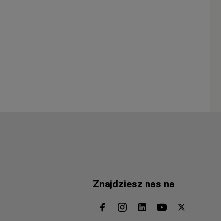
Znajdziesz nas na