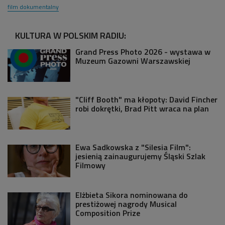
film dokumentalny
KULTURA W POLSKIM RADIU:
Grand Press Photo 2026 - wystawa w
Muzeum Gazowni Warszawskiej
"Cliff Booth" ma kłopoty: David Fincher
robi dokrętki, Brad Pitt wraca na plan
Ewa Sadkowska z "Silesia Film":
jesienią zainaugurujemy Śląski Szlak
Filmowy
Elżbieta Sikora nominowana do
prestiżowej nagrody Musical
Composition Prize