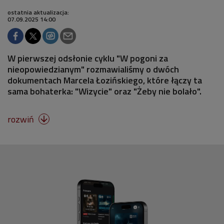
ostatnia aktualizacja:
07.09.2025 14:00
W pierwszej odsłonie cyklu "W pogoni za
nieopowiedzianym" rozmawialiśmy o dwóch
dokumentach Marcela Łozińskiego, które łączy ta
sama bohaterka: "Wizycie" oraz "Żeby nie bolało".
rozwiń
