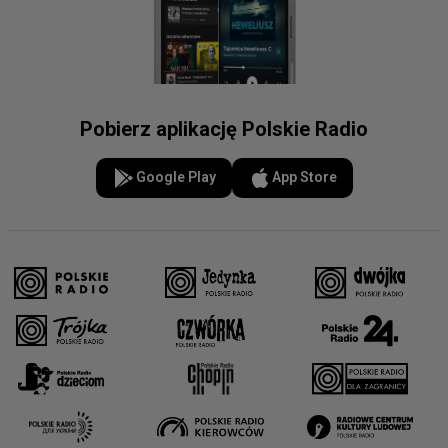
Pobierz aplikację Polskie Radio
Google Play
App Store