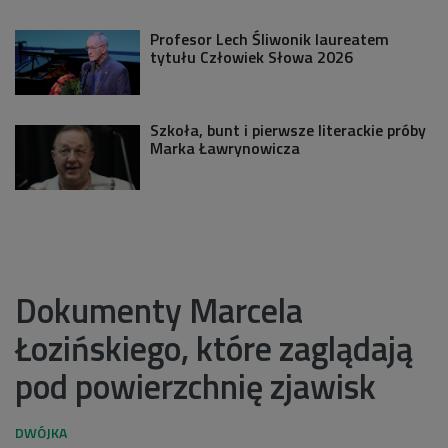
Profesor Lech Śliwonik laureatem
tytułu Człowiek Słowa 2026
Szkoła, bunt i pierwsze literackie próby
Marka Ławrynowicza
Dokumenty Marcela
Łozińskiego, które zaglądają
pod powierzchnię zjawisk