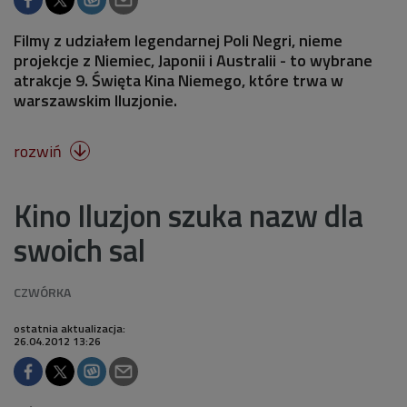
Filmy z udziałem legendarnej Poli Negri, nieme
projekcje z Niemiec, Japonii i Australii - to wybrane
atrakcje 9. Święta Kina Niemego, które trwa w
warszawskim Iluzjonie.
rozwiń

Kino Iluzjon szuka nazw dla
swoich sal
ostatnia aktualizacja:
26.04.2012 13:26