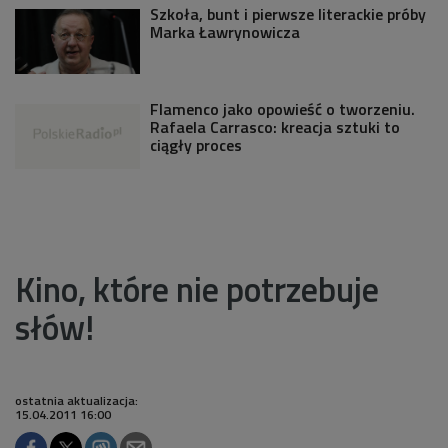
Szkoła, bunt i pierwsze literackie próby
Marka Ławrynowicza
Flamenco jako opowieść o tworzeniu.
Rafaela Carrasco: kreacja sztuki to
ciągły proces
Kino, które nie potrzebuje
słów!
ostatnia aktualizacja:
15.04.2011 16:00