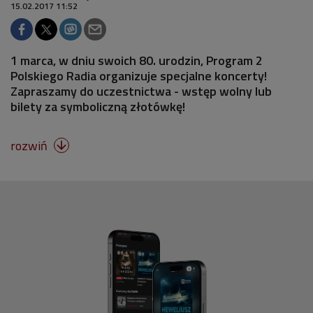
15.02.2017 11:52
1 marca, w dniu swoich 80. urodzin, Program 2
Polskiego Radia organizuje specjalne koncerty!
Zapraszamy do uczestnictwa - wstęp wolny lub
bilety za symboliczną złotówkę!
rozwiń
