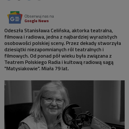
Obserwuj nas na
Google News
Odeszła Stanisława Celińska, aktorka teatralna,
filmowa i radiowa, jedna z najbardziej wyrazistych
osobowości polskiej sceny. Przez dekady stworzyła
dziesiątki niezapomnianych ról teatralnych i
filmowych. Od ponad pół wieku była związana z
Teatrem Polskiego Radia i kultową radiową sagą
"Matysiakowie". Miała 79 lat.