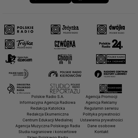
Polskie Radio S.A.
Agencja Promocji
Informacyjna Agencja Radiowa
Agencja Reklamy
Redakcja Katolicka
Regulamin serwisu
Redakcja Ekumeniczna
Polityka prywatności
Centrum Edukacji Medialnej
Ustawienia prywatności
Agencja Muzyczna Polskiego Radia
Dane osobowe
Studia nagraniowe i koncertowe
Kontakt
Sklep Polskiego Radia