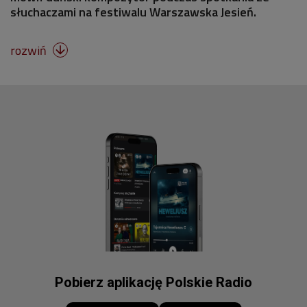
słuchaczami na festiwalu Warszawska Jesień.
rozwiń

Pobierz aplikację Polskie Radio