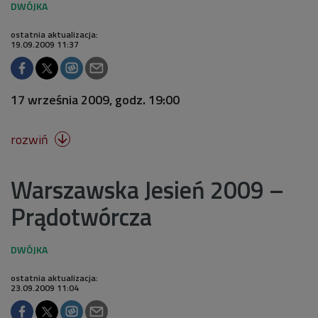
ostatnia aktualizacja:
19.09.2009 11:37
17 września 2009, godz. 19:00
rozwiń

Warszawska Jesień 2009 –
Prądotwórcza
ostatnia aktualizacja:
23.09.2009 11:04