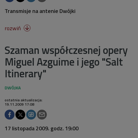
Transmisje na antenie Dwójki
rozwiń

Szaman współczesnej opery
Miguel Azguime i jego "Salt
Itinerary"
ostatnia aktualizacja:
19.11.2009 17:08
17 listopada 2009. godz. 19:00