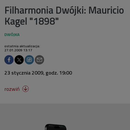
Filharmonia Dwójki: Mauricio
Kagel "1898"
ostatnia aktualizacja:
27.01.2009 13:17
23 stycznia 2009, godz. 19:00
rozwiń
