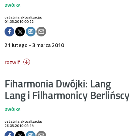
ostatnia aktualizacja:
01.03.2010 00:22
21 lutego - 3 marca 2010
rozwiń

Fiharmonia Dwójki: Lang
Lang i Filharmonicy Berlińscy
ostatnia aktualizacja:
26.03.2010 04:14