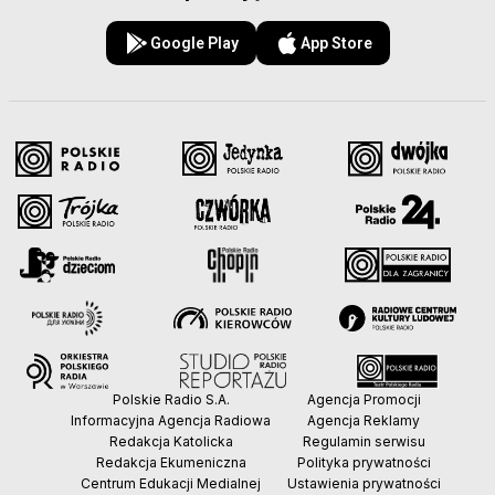
Google Play
App Store
Polskie Radio S.A.
Agencja Promocji
Informacyjna Agencja Radiowa
Agencja Reklamy
Redakcja Katolicka
Regulamin serwisu
Redakcja Ekumeniczna
Polityka prywatności
Centrum Edukacji Medialnej
Ustawienia prywatności