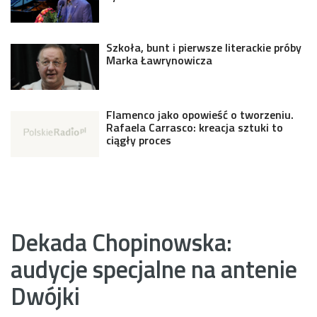
Szkoła, bunt i pierwsze literackie próby
Marka Ławrynowicza
Flamenco jako opowieść o tworzeniu.
Rafaela Carrasco: kreacja sztuki to
ciągły proces
Dekada Chopinowska:
audycje specjalne na antenie
Dwójki