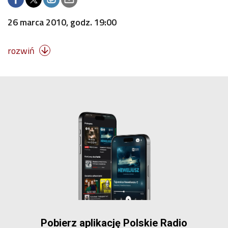
26 marca 2010, godz. 19:00
rozwiń

Pobierz aplikację Polskie Radio