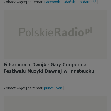
Zobacz więcej na temat:
Facebook
Gdańsk
Solidarność
Filharmonia Dwójki: Gary Cooper na
Festiwalu Muzyki Dawnej w Innsbrucku
Zobacz więcej na temat:
prince
van