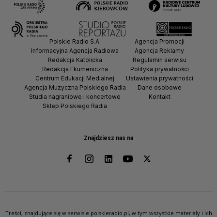
Polskie Radio S.A.
Agencja Promocji
Informacyjna Agencja Radiowa
Agencja Reklamy
Redakcja Katolicka
Regulamin serwisu
Redakcja Ekumeniczna
Polityka prywatności
Centrum Edukacji Medialnej
Ustawienia prywatności
Agencja Muzyczna Polskiego Radia
Dane osobowe
Studia nagraniowe i koncertowe
Kontakt
Sklep Polskiego Radia
Znajdziesz nas na
Treści, znajdujące się w serwisie polskieradio.pl, w tym wszystkie materiały i ich