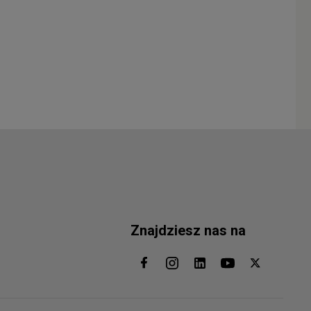
Znajdziesz nas na