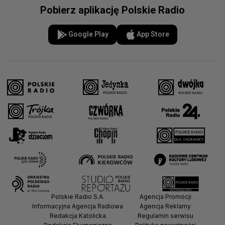
Pobierz aplikację Polskie Radio
Google Play
App Store
Polskie Radio S.A.
Agencja Promocji
Informacyjna Agencja Radiowa
Agencja Reklamy
Redakcja Katolicka
Regulamin serwisu