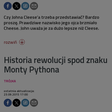
Czy Johna Cleese’a trzeba przedstawiać? Bardzo
proszę. Prawdziwe nazwisko jego ojca brzmiało
Cheese. John uważa je za dużo lepsze niż Cleese.
rozwiń

Historia rewolucji spod znaku
Monty Pythona
ostatnia aktualizacja:
23.09.2015 17:00