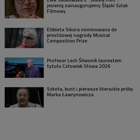
jesienią zainaugurujemy Śląski Szlak
Filmowy
Elżbieta Sikora nominowana do
prestiżowej nagrody Musical
Composition Prize
Profesor Lech Śliwonik laureatem
tytułu Człowiek Słowa 2026
Szkoła, bunt i pierwsze literackie próby
Marka Ławrynowicza