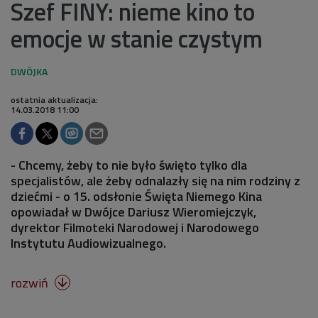
Szef FINY: nieme kino to
emocje w stanie czystym
ostatnia aktualizacja:
14.03.2018 11:00
- Chcemy, żeby to nie było święto tylko dla
specjalistów, ale żeby odnalazły się na nim rodziny z
dziećmi - o 15. odsłonie Święta Niemego Kina
opowiadał w Dwójce Dariusz Wieromiejczyk,
dyrektor Filmoteki Narodowej i Narodowego
Instytutu Audiowizualnego.
rozwiń
