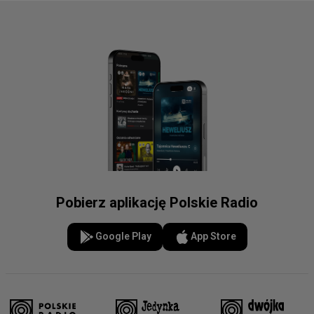
Pobierz aplikację Polskie Radio
Google Play
App Store