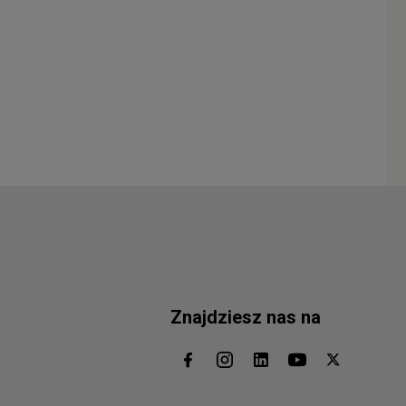
Znajdziesz nas na