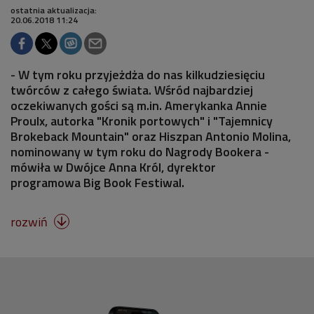
ostatnia aktualizacja:
20.06.2018 11:24
- W tym roku przyjeżdża do nas kilkudziesięciu
twórców z całego świata. Wśród najbardziej
oczekiwanych gości są m.in. Amerykanka Annie
Proulx, autorka "Kronik portowych" i "Tajemnicy
Brokeback Mountain" oraz Hiszpan Antonio Molina,
nominowany w tym roku do Nagrody Bookera -
mówiła w Dwójce Anna Król, dyrektor
programowa Big Book Festiwal.
rozwiń
