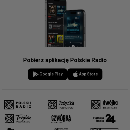
Pobierz aplikację Polskie Radio
Google Play
App Store