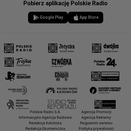
Pobierz aplikację Polskie Radio
Google Play
App Store
Polskie Radio S.A.
Agencja Promocji
Informacyjna Agencja Radiowa
Agencja Reklamy
Redakcja Katolicka
Regulamin serwisu
Redakcja Ekumeniczna
Polityka prywatności