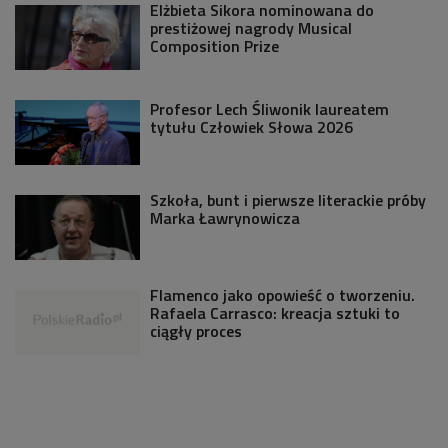
Elżbieta Sikora nominowana do
prestiżowej nagrody Musical
Composition Prize
Profesor Lech Śliwonik laureatem
tytułu Człowiek Słowa 2026
Szkoła, bunt i pierwsze literackie próby
Marka Ławrynowicza
Flamenco jako opowieść o tworzeniu.
Rafaela Carrasco: kreacja sztuki to
ciągły proces