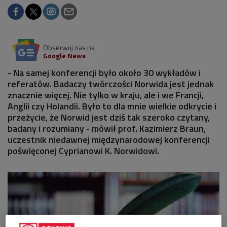
Obserwuj nas na
Google News
- Na samej konferencji było około 30 wykładów i
referatów. Badaczy twórczości Norwida jest jednak
znacznie więcej. Nie tylko w kraju, ale i we Francji,
Anglii czy Holandii. Było to dla mnie wielkie odkrycie i
przeżycie, że Norwid jest dziś tak szeroko czytany,
badany i rozumiany - mówił prof. Kazimierz Braun,
uczestnik niedawnej międzynarodowej konferencji
poświęconej Cyprianowi K. Norwidowi.