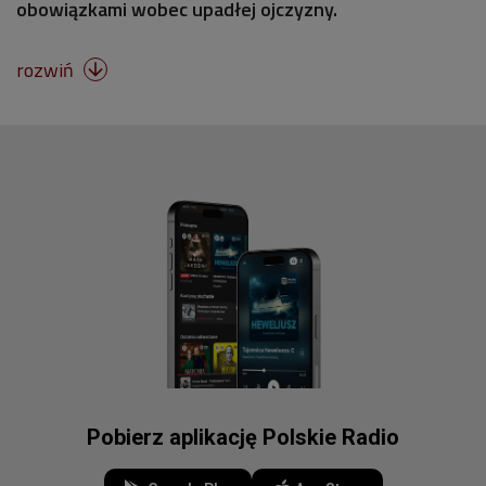
obowiązkami wobec upadłej ojczyzny.
rozwiń

Pobierz aplikację Polskie Radio